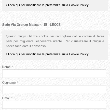
Clicca qui per modificare le preferenze sulla Cookie Policy
Sede Via Oronzo Massa n. 15 - LECCE
Questo plugin utilizza cookie per raccogliere dati e cookie di terze
parti per migliorare l'esperienza utente. Per visualizzare il plugin è
necessario dare il consenso.
Clicca qui per modificare le preferenze sulla Cookie Policy
Nome *
Cognome *
Email *