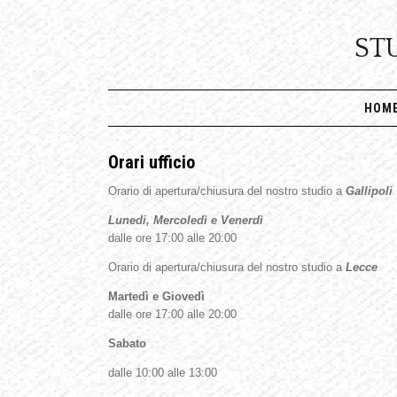
ST
HOM
Orari ufficio
Orario di apertura/chiusura del nostro studio a
Gallipoli
Lunedi, Mercoledì e Venerdì
dalle ore 17:00 alle 20:00
Orario di apertura/chiusura del nostro studio a
Lecce
Martedì e Giovedì
dalle ore 17:00 alle 20:00
Sabato
dalle 10:00 alle 13:00